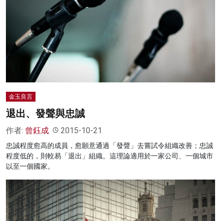
金玉良言
退出、發聲與忠誠
作者:
曾鈺成
2015-10-21
忠誠程度愈高的成員，愈願意通過「發聲」去嘗試令組織改善；忠誠
程度低的，則較易「退出」組織。這理論適用於一家公司、一個城市
以至一個國家。