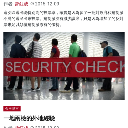
作者:
曾鈺成
2015-12-09
這次區選出現特別高的投票率，確實是因為多了一批對政府和建制派
不滿的選民出來投票。建制派沒有減少議席，只是因為增加了的反對
票未足以顛覆建制派原有的優勢。
金玉良言
一地兩檢的外地經驗