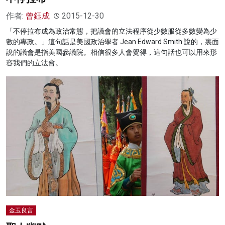
作者:
曾鈺成
2015-12-30
「不停拉布成為政治常態，把議會的立法程序從少數服從多數變為少
數的專政。」這句話是美國政治學者 Jean Edward Smith 說的，裏面
說的議會是指美國參議院。相信很多人會覺得，這句話也可以用來形
容我們的立法會。
金玉良言