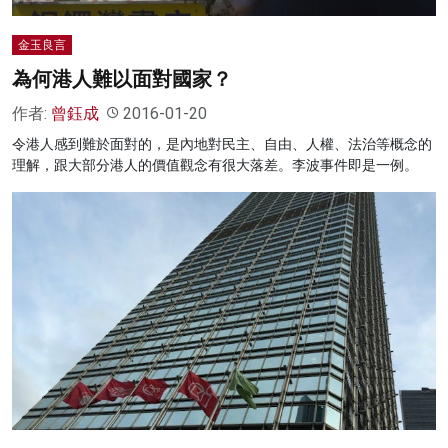
金玉良言
為何港人難以面對國家？
作者:
曾鈺成
2016-01-20
令港人感到難於面對的，是內地對民主、自由、人權、法治等概念的
理解，跟大部分港人的價值觀念有很大落差。李波事件即是一例。