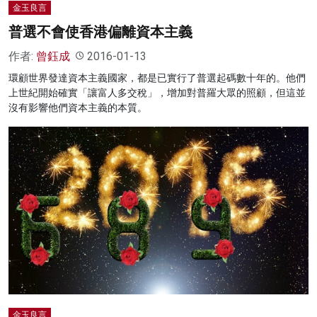
金玉良言
普選不會使香港偏離資本主義
作者:
曾鈺成
2016-01-13
環顧世界發達資本主義國家，都是已實行了普選起碼數十年的。他們
上世紀開始確實「讓富人多交稅」，增加對普羅大眾的照顧，但這並
沒有影響他們資本主義的本質。
金玉良言