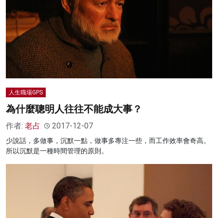
人生職場GPS
為什麼聰明人往往不能成大事？
作者:
老占
2017-12-07
少說話，多做事，沉默一點，做事多專注一些，而工作效率會奇高。
所以沉默是一種時間管理的原則。