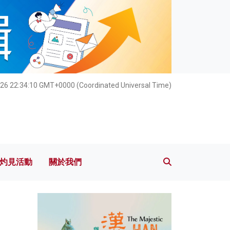
灼見活動
關於我們
26 22:34:11 GMT+0000 (Coordinated Universal Time)
灼見活動
關於我們