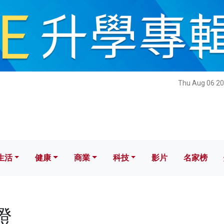
健康
商業
科技
影片
名家榜
Thu Aug 06 20
生活
健康
商業
科技
影片
名家榜
燈