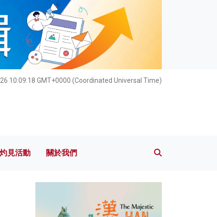
灼見活動
關於我們
26 10:09:19 GMT+0000 (Coordinated Universal Time)
灼見活動
關於我們