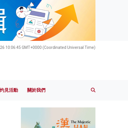
灼見活動
關於我們
26 10:06:46 GMT+0000 (Coordinated Universal Time)
灼見活動
關於我們