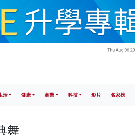
健康
商業
科技
影片
名家榜
Thu Aug 06 20
生活
健康
商業
科技
影片
名家榜
古典舞