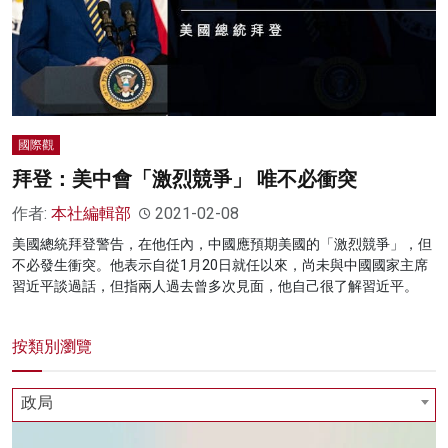
國際觀
拜登：美中會「激烈競爭」 唯不必衝突
作者:
本社編輯部
2021-02-08
美國總統拜登警告，在他任內，中國應預期美國的「激烈競爭」，但
不必發生衝突。他表示自從1月20日就任以來，尚未與中國國家主席
習近平談過話，但指兩人過去曾多次見面，他自己很了解習近平。
按類別瀏覽
政局