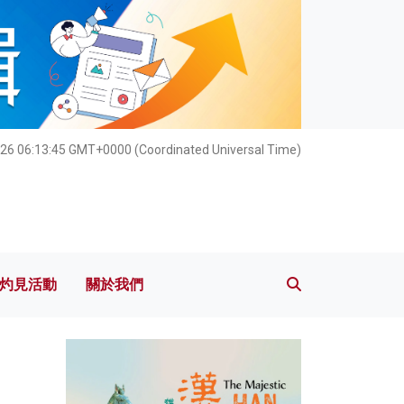
灼見活動
關於我們
026 06:13:46 GMT+0000 (Coordinated Universal Time)
灼見活動
關於我們