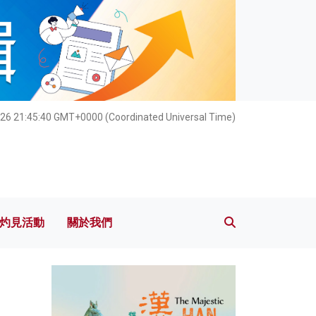
灼見活動
關於我們
26 21:45:40 GMT+0000 (Coordinated Universal Time)
灼見活動
關於我們