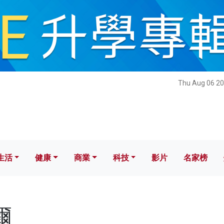
健康
商業
科技
影片
名家榜
Thu Aug 06 20
生活
健康
商業
科技
影片
名家榜
爾