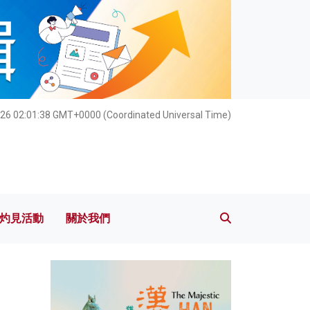
灼見活動
關於我們
26 02:01:39 GMT+0000 (Coordinated Universal Time)
灼見活動
關於我們