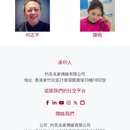
何志平
陳晴
承印人
灼見名家傳媒有限公司
地址 : 香港黃竹坑道21號環匯廣場10樓1002室
追蹤我們的社交平台
聯絡我們
公司 : 灼見名家傳媒有限公司