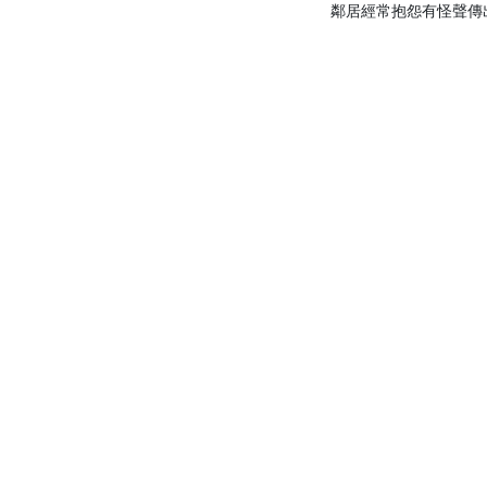
鄰居經常抱怨有怪聲傳