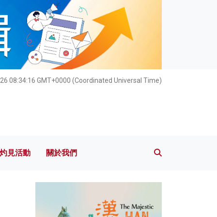
灼見活動
關於我們
026 08:34:17 GMT+0000 (Coordinated Universal Time)
灼見活動
關於我們