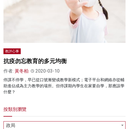
教評心事
抗疫勿忘教育的多元均衡
作者:
黃冬柏
2020-03-10
停課不停學，早已從口號漸變成教學新模式；電子平台和網絡亦從輔
助進佔成為主力教學的場所。但停課期內學生在家要自學，那應該學
什麼？
按類別瀏覽
政局