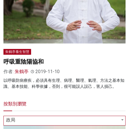
朱鶴亭養生智慧
呼吸重陰陽協和
作者:
朱鶴亭
2019-11-10
以呼吸防病療疾，必須具有生理、病理、醫理、氣理、方法之基本知
識、基本技能、科學依據，否則，很可能誤人誤己，害人損己。
按類別瀏覽
政局