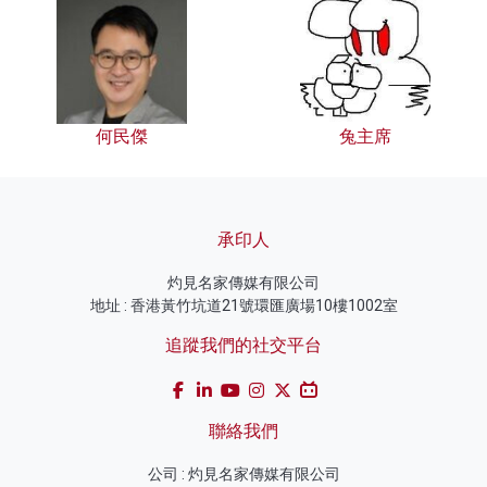
何民傑
兔主席
承印人
灼見名家傳媒有限公司
地址 : 香港黃竹坑道21號環匯廣場10樓1002室
追蹤我們的社交平台
聯絡我們
公司 : 灼見名家傳媒有限公司