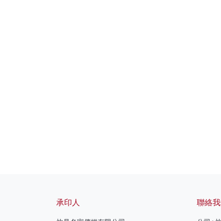
承印人
聯絡我