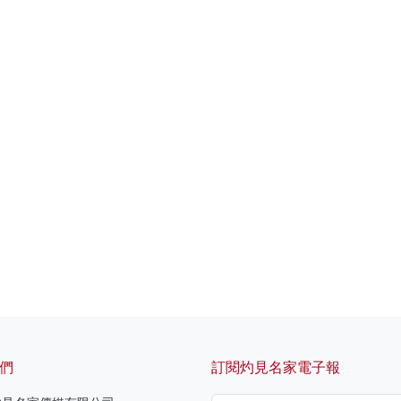
們
訂閱灼見名家電子報