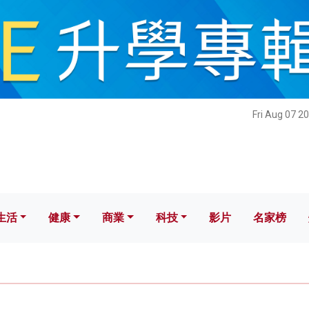
健康
商業
科技
影片
名家榜
Fri Aug 07 2
生活
健康
商業
科技
影片
名家榜