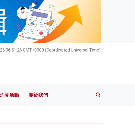
灼見活動
關於我們
026 06:51:27 GMT+0000 (Coordinated Universal Time)
灼見活動
關於我們