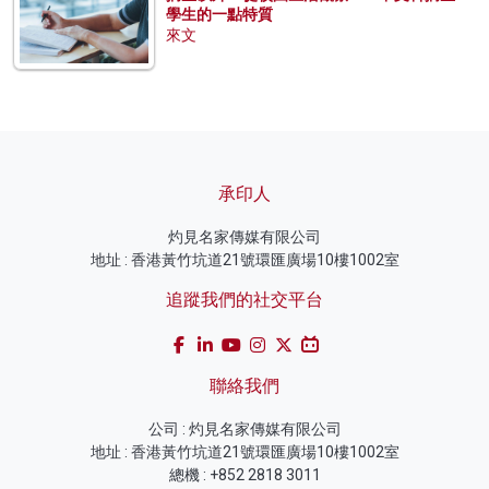
學生的一點特質
來文
承印人
灼見名家傳媒有限公司
地址 : 香港黃竹坑道21號環匯廣場10樓1002室
追蹤我們的社交平台
聯絡我們
公司 : 灼見名家傳媒有限公司
地址 : 香港黃竹坑道21號環匯廣場10樓1002室
總機 : +852 2818 3011