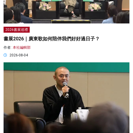
2026書展巡禮
書展2026｜廣東歌如何陪伴我們好好過日子？
作者:
本社編輯部
2026-08-04