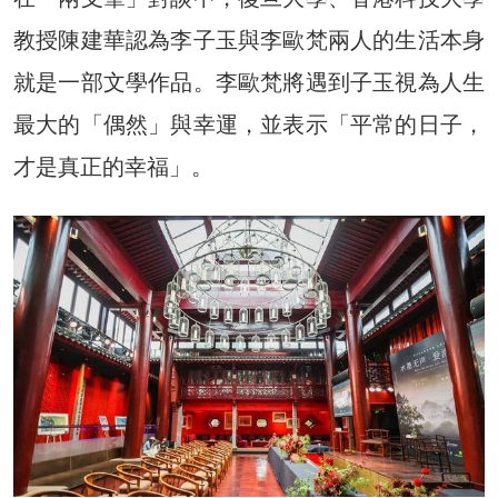
教授陳建華認為李子玉與李歐梵兩人的生活本身
就是一部文學作品。李歐梵將遇到子玉視為人生
最大的「偶然」與幸運，並表示「平常的日子，
才是真正的幸福」。