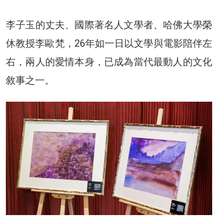
李子玉的丈夫、國際著名人文學者、哈佛大學榮
休教授李歐梵，26年如一日以文學與電影陪伴左
右，兩人的愛情本身，已成為當代最動人的文化
敘事之一。