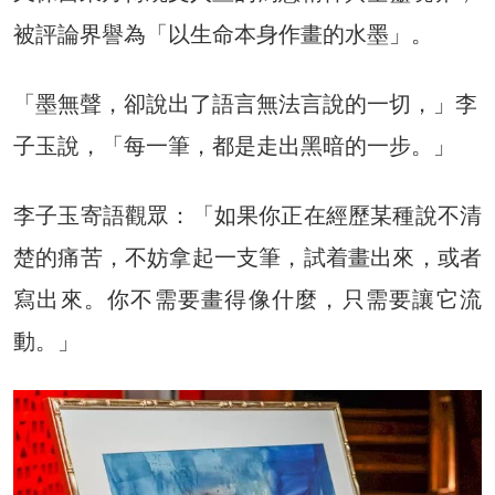
被評論界譽為「以生命本身作畫的水墨」。
「墨無聲，卻說出了語言無法言說的一切，」李
子玉說，「每一筆，都是走出黑暗的一步。」
李子玉寄語觀眾：「如果你正在經歷某種說不清
楚的痛苦，不妨拿起一支筆，試着畫出來，或者
寫出來。你不需要畫得像什麼，只需要讓它流
動。」