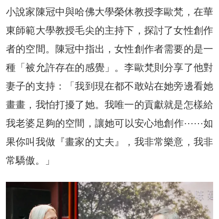
小說家陳冠中與哈佛大學榮休教授李歐梵，在華
東師範大學教授毛尖的主持下，探討了女性創作
者的空間。陳冠中指出，女性創作者需要的是一
種「被允許存在的感覺」。李歐梵則分享了他對
妻子的支持：「我到現在都不敢站在她旁邊看她
畫畫，我怕打擾了她。我唯一的貢獻就是怎樣給
我老婆足夠的空間，讓她可以安心地創作⋯⋯如
果你叫我做『畫家的丈夫』，我非常樂意，我非
常驕傲。」