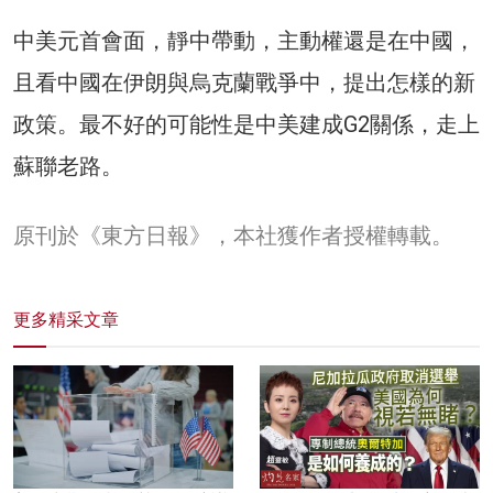
中美元首會面，靜中帶動，主動權還是在中國，
且看中國在伊朗與烏克蘭戰爭中，提出怎樣的新
政策。最不好的可能性是中美建成G2關係，走上
蘇聯老路。
原刊於《東方日報》，本社獲作者授權轉載。
更多精采文章