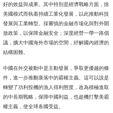
好的效益與成果。其中特別是經濟戰略方面，捨
美國模式而執着持續工業化發展，以此推動科技
發展與工業轉型。採審慎的金融市場化與對外開
放政策，以保障金融安全；深度經營一帶一路倡
議，擴大中國海外市場的空間，紓解國內經濟的
結構困難。
中國在外交被動中是主動發展，爭取更優越的條
件，進一步推翻衰落中的霸權主義。這可以說是
轉變了功利投機的漁人得利態度，改為積極進取
的中長期戰略，保障中國利益，也趁機打擊美霸
權主義，使全球各國受益。