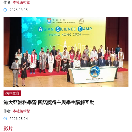
作者:
本社編輯部
2026-08-05
灼見教育
港大亞洲科學營 四諾獎得主與學生講解互動
作者:
本社編輯部
2026-08-04
影片