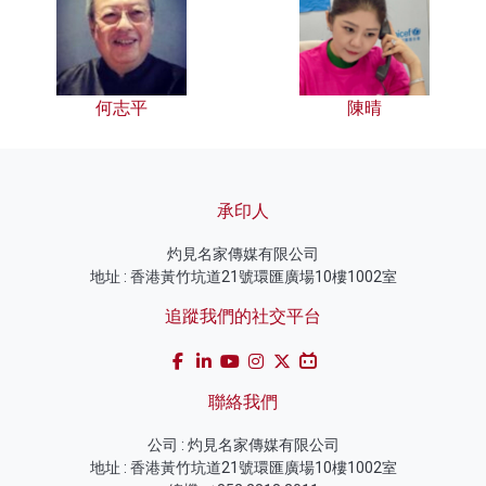
何志平
陳晴
承印人
灼見名家傳媒有限公司
地址 : 香港黃竹坑道21號環匯廣場10樓1002室
追蹤我們的社交平台
聯絡我們
公司 : 灼見名家傳媒有限公司
地址 : 香港黃竹坑道21號環匯廣場10樓1002室