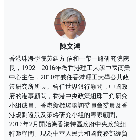
陳文鴻
香港珠海學院黃廷方·信和一帶一路研究院院
長，1992－2016年為香港理工大學中國商業
中心主任，2010年兼任香港理工大學公共政
策研究所所長。曾任世界銀行顧問，中國政
府的港事顧問，香港中央政策組珠三角研究
小組成員、香港新機場諮詢委員會委員及香
港規劃遠景及策略研究小組的專家顧問。
2013年2月開始為香港特區政府中央政策組
特邀顧問。現為中華人民共和國商務部經貿