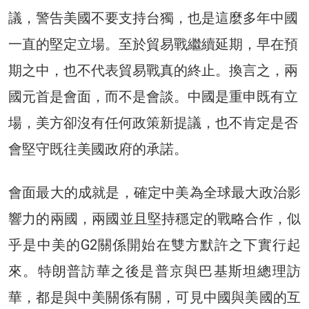
議，警告美國不要支持台獨，也是這麼多年中國
一直的堅定立場。至於貿易戰繼續延期，早在預
期之中，也不代表貿易戰真的終止。換言之，兩
國元首是會面，而不是會談。中國是重申既有立
場，美方卻沒有任何政策新提議，也不肯定是否
會堅守既往美國政府的承諾。
會面最大的成就是，確定中美為全球最大政治影
響力的兩國，兩國並且堅持穩定的戰略合作，似
乎是中美的G2關係開始在雙方默許之下實行起
來。特朗普訪華之後是普京與巴基斯坦總理訪
華，都是與中美關係有關，可見中國與美國的互