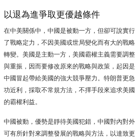
以退為進爭取更優越條件
在中美關係中，中國是被動一方，但卻可說實行
了戰略定力，不因美國或世局變化而有大的戰略
轉變。美國是主動一方，美國霸權主義需要調整
與重振，因而要修改原來的戰略與政策，起因是
中國冒起帶給美國的強大競爭壓力。特朗普更急
功近利，採取不常規方法，不擇手段來追求美國
的霸權利益。
中國被動，優勢是靜待美國犯錯，中國對內對外
可有所針對來調整發展的戰略與方法，以達致更