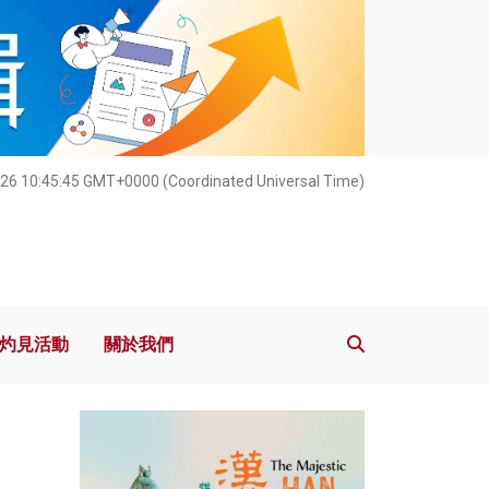
灼見活動
關於我們
026 10:45:47 GMT+0000 (Coordinated Universal Time)
灼見活動
關於我們