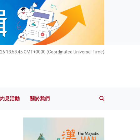
灼見活動
關於我們
026 13:58:46 GMT+0000 (Coordinated Universal Time)
灼見活動
關於我們