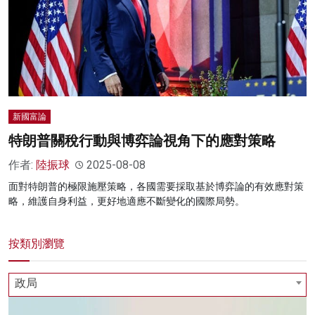
新國富論
特朗普關稅行動與博弈論視角下的應對策略
作者:
陸振球
2025-08-08
面對特朗普的極限施壓策略，各國需要採取基於博弈論的有效應對策
略，維護自身利益，更好地適應不斷變化的國際局勢。
按類別瀏覽
政局