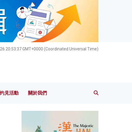
灼見活動
關於我們
026 20:53:38 GMT+0000 (Coordinated Universal Time)
灼見活動
關於我們