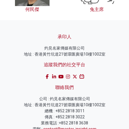
何民傑
兔主席
承印人
灼見名家傳媒有限公司
地址 : 香港黃竹坑道21號環匯廣場10樓1002室
追蹤我們的社交平台
聯絡我們
公司 : 灼見名家傳媒有限公司
地址 : 香港黃竹坑道21號環匯廣場10樓1002室
總機 : +852 2818 3011
傳真 : +852 2818 3022
業務電話 :+852 2818 3638