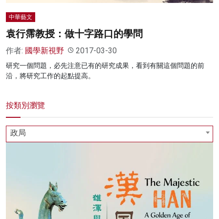
中華藝文
袁行霈教授：做十字路口的學問
作者:
國學新視野
2017-03-30
研究一個問題，必先注意已有的研究成果，看到有關這個問題的前
沿，將研究工作的起點提高。
按類別瀏覽
政局