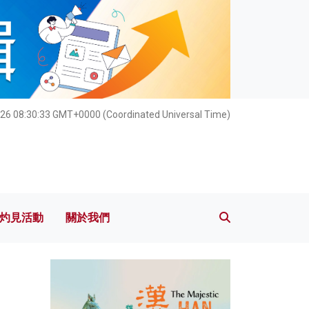
灼見活動
關於我們
26 08:30:34 GMT+0000 (Coordinated Universal Time)
灼見活動
關於我們