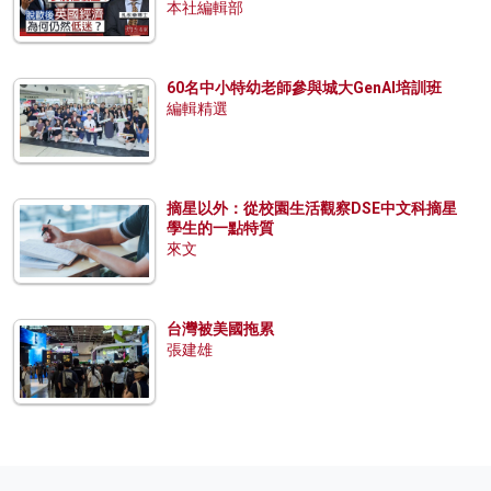
本社編輯部
60名中小特幼老師參與城大GenAI培訓班
編輯精選
摘星以外：從校園生活觀察DSE中文科摘星
學生的一點特質
來文
台灣被美國拖累
張建雄