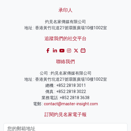
承印人
灼見名家傳媒有限公司
地址 : 香港黃竹坑道21號環匯廣場10樓1002室
追蹤我們的社交平台
聯絡我們
公司 : 灼見名家傳媒有限公司
地址 : 香港黃竹坑道21號環匯廣場10樓1002室
總機 : +852 2818 3011
傳真 : +852 2818 3022
業務電話 :+852 2818 3638
電郵 :
contact@master-insight.com
訂閱灼見名家電子報