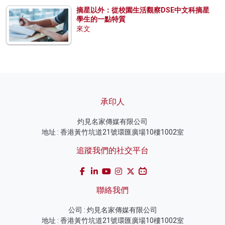
摘星以外：從校園生活觀察DSE中文科摘星
學生的一點特質
來文
承印人
灼見名家傳媒有限公司
地址 : 香港黃竹坑道21號環匯廣場10樓1002室
追蹤我們的社交平台
聯絡我們
公司 : 灼見名家傳媒有限公司
地址 : 香港黃竹坑道21號環匯廣場10樓1002室