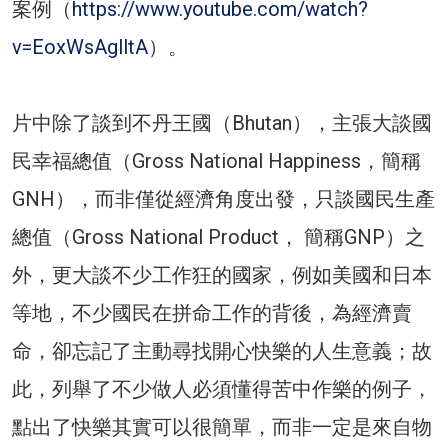
案例（
https://www.youtube.com/watch?
v=EoxWsAglltA
）。
片中除了談到不丹王國（Bhutan），主張大談國
民幸福總值（Gross National Happiness，簡稱
GNH），而非僅從經濟角度出發，只談國民生產
總值（Gross National Product， 簡稱GNP）之
外，更大談不少工作狂的國家，例如美國和日本
等地，不少國民在拼命工作的背後，為經濟賣
命，卻忘記了主動尋找開心快樂的人生意義；故
此，列舉了不少做人必須懂得苦中作樂的例子，
點出了快樂其實可以很簡單，而非一定是來自物