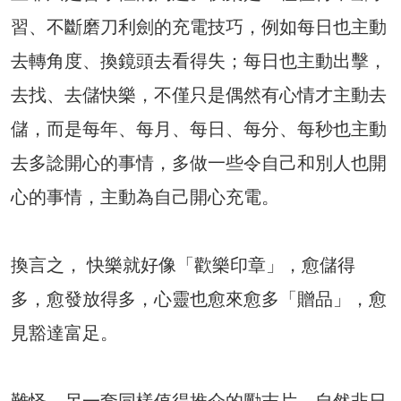
習、不斷磨刀利劍的充電技巧，例如每日也主動
去轉角度、換鏡頭去看得失；每日也主動出擊，
去找、去儲快樂，不僅只是偶然有心情才主動去
儲，而是每年、每月、每日、每分、每秒也主動
去多諗開心的事情，多做一些令自己和別人也開
心的事情，主動為自己開心充電。
換言之， 快樂就好像「歡樂印章」，愈儲得
多，愈發放得多，心靈也愈來愈多「贈品」，愈
見豁達富足。