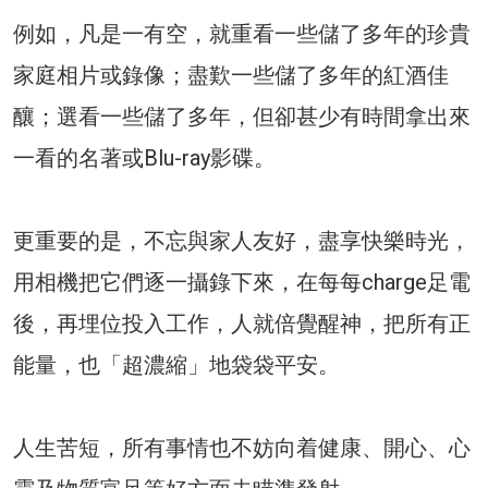
例如，凡是一有空，就重看一些儲了多年的珍貴
家庭相片或錄像；盡歎一些儲了多年的紅酒佳
釀；選看一些儲了多年，但卻甚少有時間拿出來
一看的名著或Blu-ray影碟。
更重要的是，不忘與家人友好，盡享快樂時光，
用相機把它們逐一攝錄下來，在每每charge足電
後，再埋位投入工作，人就倍覺醒神，把所有正
能量，也「超濃縮」地袋袋平安。
人生苦短，所有事情也不妨向着健康、開心、心