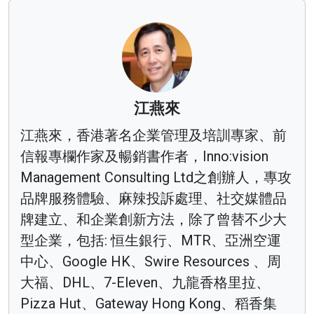
江燕來
江燕來，香港著名企業管理及培訓專家、前
信報專欄作家及暢銷書作者，Inno:vision
Management Consulting Ltd之創辦人，專攻
品牌服務體驗、麻辣投訴處理、社交媒體品
牌建立、和企業創新方法，除了曾替不少大
型企業，包括: 恒生銀行、MTR、亞洲空運
中心、Google HK、Swire Resources 、周
大福、DHL、7-Eleven、九龍香格里拉、
Pizza Hut、Gateway Hong Kong、稻香集