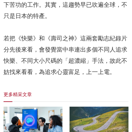
下苦功的工作。其實，這趨勢早已吹遍全球，不
只是日本的特產。
若把《快樂》和《壽司之神》這兩套勵志紀錄片
分先後來看，會發覺當中串連出多個不同人追求
快樂、不同大小尺碼的「超濃縮」手法，故此不
妨找來看看，為追求心靈富足，上一上電。
更多精采文章