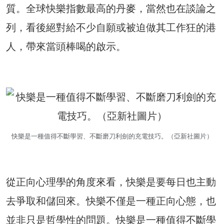
質。全球快樂指數最高的丹麥，當然也在談論之
列，看後絕對給不少自願或被迫做其工作狂的港
人，帶來當頭棒喝的啟示。
快樂是一種值得不斷學習、不斷磨刀利劍的充電技巧。（亞新社圖片）
從正向心理學的角度來看，快樂是要每日也主動
去爭取和儲回來。快樂不僅是一種正向心態，也
並非只是哲學性的問題。快樂是一種值得不斷學