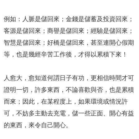
例如：人脈是儲回來；金錢是儲蓄及投資回來；
客源是儲回來；商譽是儲回來；經驗是儲回來；
智慧是儲回來；好橋是儲回來，甚至連開心假期
等，也是幾經辛苦工作後，才得以累積下來！
人愈大，愈知道何謂日子有功，更相信時間才可
證明一切，許多東西，不論喜歡與否，也是累積
而來；因此，在某程度上，如果環境或情況許
可，不妨多主動去充電，儲一些正面、開心有益
的東西，來令自己開心。