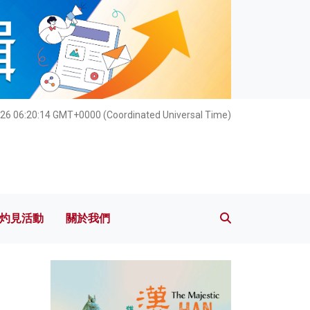
灼見活動
關於我們
26 06:20:15 GMT+0000 (Coordinated Universal Time)
灼見活動
關於我們