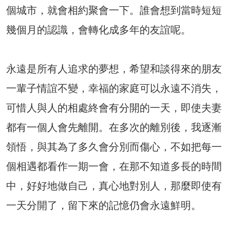
個城市，就會相約聚會一下。誰會想到當時短短
幾個月的認識，會轉化成多年的友誼呢。
永遠是所有人追求的夢想，希望和談得來的朋友
一輩子情誼不變，幸福的家庭可以永遠不消失，
可惜人與人的相處終會有分開的一天，即使夫妻
都有一個人會先離開。在多次的離別後，我逐漸
領悟，與其為了多久會分別而傷心，不如把每一
個相遇都看作一期一會，在那不知道多長的時間
中，好好地做自己，真心地對別人，那麼即使有
一天分開了，留下來的記憶仍會永遠鮮明。