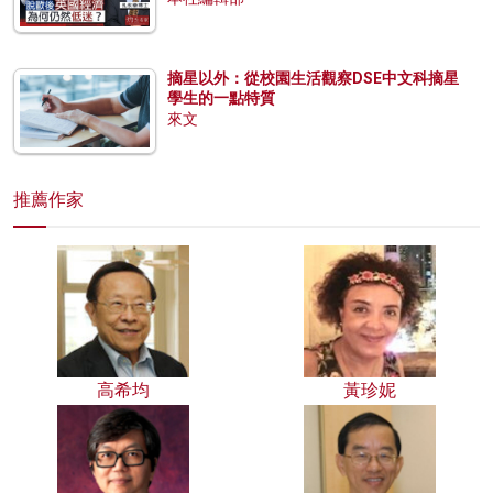
摘星以外：從校園生活觀察DSE中文科摘星
學生的一點特質
來文
推薦作家
高希均
黃珍妮