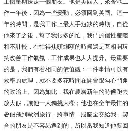
上個星期送走一個朋友。他是英國人，來香港工
作一年後，因為一些變動，必須回到英國。這一
年的時間，是我工作上最人手短缺的時期，自從
他來了之後，幫了我很多的忙，我們的個性都隨
和不計較，在忙得焦頭爛額的時候還是互相開玩
笑改善工作氣氛，工作成果也大大提升。最重要
的是，我們有着相同的價值觀：一件事情可以有
效率的處理，就不要多花時間在開會跟勾心鬥角
的政治上。因為如此，我在農曆新年的時候跑去
放大假，讓他一人獨挑大樑；他也在全年最忙的
暑假飛到歐洲旅行，將事情一股腦全交給我。契
合的朋友是不容易遇到的，所以當我知道他要回