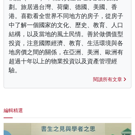
劃。旅居過台灣、荷蘭、德國、美國、香
港。喜歡看全世界不同地方的房子，從房子
中了解一個國家的文化、歷史、教育、人口
結構，以及當地的風土民情。善於做價值型
投資，注意國際經濟、教育、生活環境與各
地房價之間的關係，在亞洲、美洲、歐洲有
超過十年以上的物業投資以及資產管理經
驗。
閱讀所有文章
編輯精選