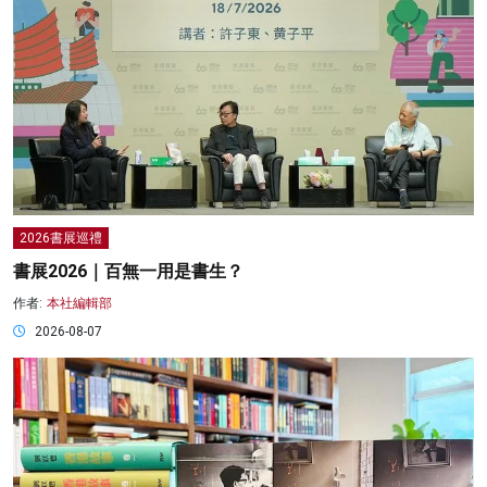
2026書展巡禮
書展2026｜百無一用是書生？
作者:
本社編輯部
2026-08-07