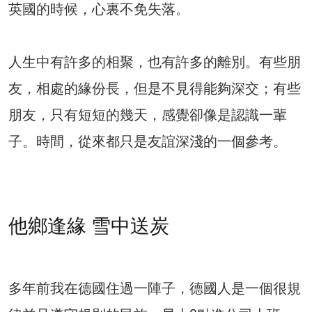
英國的時候，心裏不免失落。
人生中有許多的相聚，也有許多的離別。有些朋
友，相處的緣份長，但是不見得能夠深交；有些
朋友，只有短短的幾天，感覺卻像是認識一輩
子。時間，從來都只是友誼深淺的一個參考。
他鄉逢緣 雪中送炭
多年前我在德國住過一陣子，德國人是一個很規