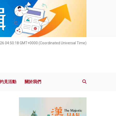
灼見活動
關於我們
026 04:50:20 GMT+0000 (Coordinated Universal Time)
灼見活動
關於我們