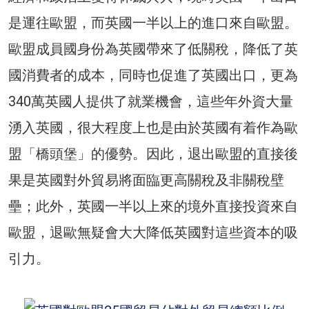
是運往歐盟，而英國一半以上的進口來自歐盟。
歐盟成員國身份為英國帶來了低關稅，降低了英
國消費者的成本，同時也促進了英國出口，更為
340萬英國人提供了就業機會，這些年外資大量
湧入英國，很大程度上也是由於英國有着作為歐
盟「橋頭堡」的優勢。因此，退出歐盟的直接後
果是英國對外貿易將面臨更高關稅及非關稅壁
壘；此外，英國一半以上來的境外直接投資來自
歐盟，退歐無疑會大大降低英國對這些資本的吸
引力。