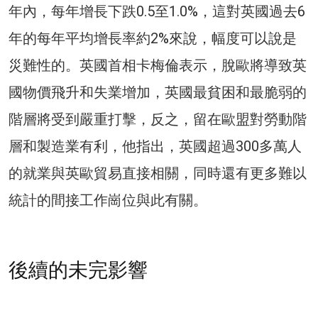
年內，每年增長下跌0.5至1.0%，這對英國過去6
年的每年平均增長率約2%來說，幅度可以說是
災難性的。英國首相卡梅倫表示，脫歐將導致英
國物價飛升和失業增加，英國最貧困和最脆弱的
階層將受到嚴重打擊，反之，留在歐盟對勞動階
層和製造業有利，他指出，英國超過300多萬人
的就業與英歐貿易直接相關，同時還有更多難以
統計的間接工作崗位與此有關。
後續的未完影響