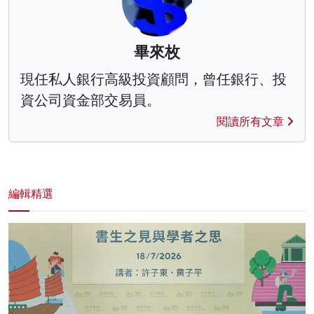
畢來枚
現任私人銀行高級投資顧問，曾任銀行、投
資公司資金部交易員。
閱讀所有文章
編輯精選