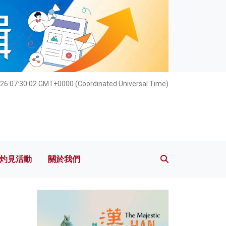
灼見活動
關於我們
026 07:30:04 GMT+0000 (Coordinated Universal Time)
灼見活動
關於我們