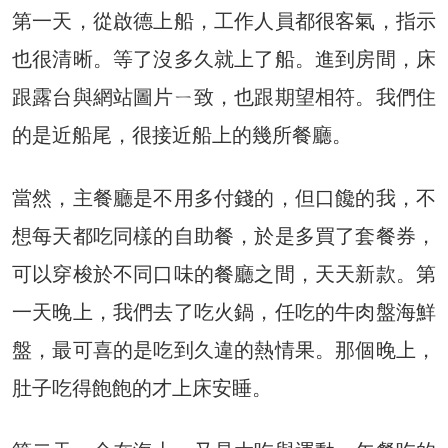
第一天，從啟德上船，工作人員都很客氣，指示
也很清晰。等了沒多久就上了船。進到房間，床
跟露台與網站圖片ㄧ致，也跟期望相符。我們住
的是近船尾，很接近船上的幾所餐廳。
當然，主餐廳是不用多付錢的，但口饞的我，不
想每天都吃同樣的自助餐，於是多買了套餐券，
可以穿梭於不同口味的餐廳之間，天天新款。第
一天晚上，我們去了吃火鍋，任吃的牛肉盤海鮮
盤，最可喜的是吃到久違的熱情果。那個晚上，
肚子吃得飽飽的才上床安睡。