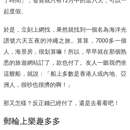
了時間」，發覺就只有12月中的這六天，可以一
起度假。
於是，立刻上網找，果然就找到一個名為海洋光
譜號六天五夜的沖繩之旅。算算，7000多一個
人，海景房，很划算嘛！所以，早早就在那個熟
悉的旅遊網站訂了，款也付了。友人一聽我們坐
這艘船，就說：「船上多數是香港人或內地、亞
洲人，很吵也很擠的啊！」
那又怎樣？反正錢已經付了，還是去看看吧！
郵輪上樂趣多多