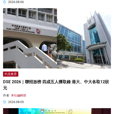
2026-08-06
灼見教育
DSE 2026｜聯招放榜 四成五人獲取錄 港大、中大各取12狀
元
作者:
本社編輯部
2026-08-05