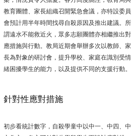
教育團體、家長組織召開緊急會議，亦特設委員
會預計用半年時間找尋自殺原因及推出建議。所
謂遠水不能救近火，眾多志願團體亦相繼推出對
應措施與行動。教局近期會舉辦多次以教師、家
長為對象的研討會，提升學校、家庭在識別受情
緒困擾學生的能力，以及提供不同的支援行動。
針對性應對措施
初步看統計數字，自殺學童中以中一、中四、中