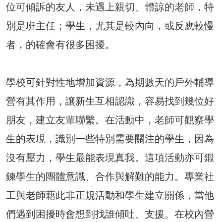
位可傾訴的友人，未遇上親切、體諒的老師，特
別是班主任；學生，尤其是較內向，或反應較慢
者，的確會有很多困擾。
學校可針對性地增加資源，為期數天的戶外輔導
營有其作用，讓新生互相認識，容易找到幾位好
朋友，建立友輩聯繫。在活動中，老師可觀察學
生的表現，識別一些特別需要關注的學生，因為
沒有壓力，學生最能表現真我。這項活動亦可鍛
鍊學生的團體意識、合作與解難的能力。專業社
工與老師藉此非正規活動和學生建立關係，當他
們遇到困擾時會想到找誰傾吐、支援。在校內營