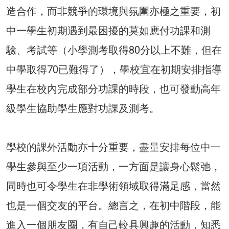
造合作，而非競爭的環境與氛圍亦極之重要，初
中一學生初期遇到最困擾的莫如應付功課和測
驗、考試等（小學測考取得80分以上不難，但在
中學取得70已難得了），學校宜在初期安排指導
學生在校內完成部分功課的時段，也可發動高年
級學生協助學生應對功課及測考。
學校的課外活動亦十分重要，盡量安排每位中一
學生參與至少一項活動，一方面是讓身心鬆弛，
同時也可令學生在非學術領域取得滿足感，當然
也是一個交友的平台。總言之，在初中階段，能
進入一個朋友圈，有自己較具興趣的活動，知悉