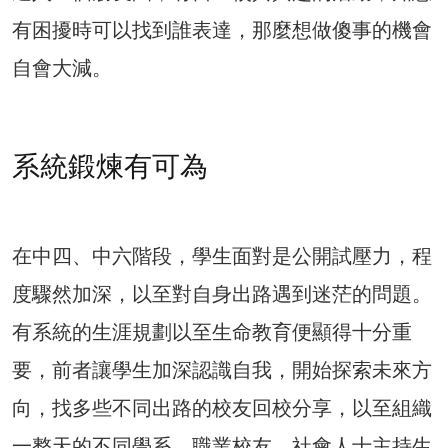
有困擾時可以找到誰表達，那麼想做傻事的機會
自會大減。
系統鍛煉有可為
在中四、中六階段，學生面對是公開試壓力，程
度驟然加深，以至對自身出路遇到迷茫的問題。
有系統的生涯規劃以至生命教育便顯得十分重
要，前者讓學生加深認識自我，開始探索未來方
向，找多些不同出路的校友回校分享，以至組織
一整天的不同學系、職業校友、社會人士主持生