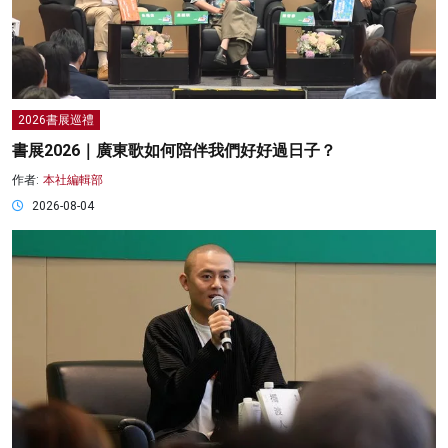
2026書展巡禮
書展2026｜廣東歌如何陪伴我們好好過日子？
作者:
本社編輯部
2026-08-04