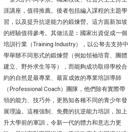
涯講座，值得推薦。後者包括編入課程的主題學
習，以及提升抗逆能力的鍛煉營。這方面新加坡
的經驗值得參考。其做法是︰國家出資促成一個
培訓行業（Training Industry），以公帑去支持中
學舉辦不同形式的鍛煉營（例如領袖培育、團體
建立、野外求生等等），而能夠成功取得學校合
約的自然是最專業、最富成效的專業培訓導師
（Professional Coach）團隊，他們除有實際帶
領的能力、技巧外，更熟知各種不同的青少年發
展理論。這種強制、免費的抗逆能力培訓，加上
升大學前的軍訓，令新一代的體力和意志力更