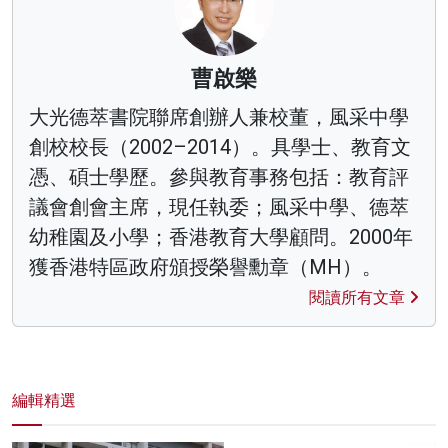
曹啟樂
大光德萃書院聯席創辦人兼校董，風采中學
創校校長（2002–2014）。具學士、教育文
憑、碩士學歷。參與教育事務包括：教育評
議會創會主席，現任執委；風采中學、德萃
幼稚園及小學；香港教育大學顧問。2000年
獲香港特區政府頒授榮譽勳章（MH）。
閱讀所有文章
編輯精選