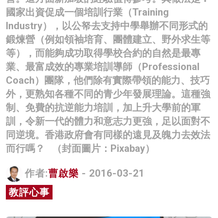
國家出資促成一個培訓行業（Training
Industry），以公帑去支持中學舉辦不同形式的
鍛煉營（例如領袖培育、團體建立、野外求生等
等），而能夠成功取得學校合約的自然是最專
業、最富成效的專業培訓導師（Professional
Coach）團隊，他們除有實際帶領的能力、技巧
外，更熟知各種不同的青少年發展理論。這種強
制、免費的抗逆能力培訓，加上升大學前的軍
訓，令新一代的體力和意志力更強，足以面對不
同逆境。香港政府會有同樣的遠見及魄力去效法
而行嗎？ （封面圖片：Pixabay）
作者:
曹啟樂
- 2016-03-21
教評心事