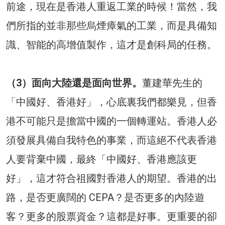
前途，現在是香港人重返工業的時候！當然，我
們所指的並非那些烏煙瘴氣的工業，而是具備知
識、智能的高增值製作，這才是創科局的任務。
（3）面向大陸還是面向世界。
董建華先生的
「中國好、香港好」，心底裏我們都樂見，但香
港不可能只是擔當中國的一個轉運站。香港人必
須發展具備自我特色的事業，而這絕不代表香港
人要背棄中國，最終「中國好、香港應該更
好」，這才符合祖國對香港人的期望。香港的出
路，是否更廣闊的 CEPA？是否更多的內陸遊
客？更多的股票資金？這都是好事。更重要的卻