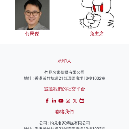
何民傑
兔主席
承印人
灼見名家傳媒有限公司
地址 : 香港黃竹坑道21號環匯廣場10樓1002室
追蹤我們的社交平台
聯絡我們
公司 : 灼見名家傳媒有限公司