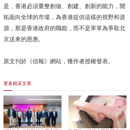
是，香港必須重整創做、創建、創新的能力，開
拓面向全球的市場，為香港提供這樣的視野和資
源，那是香港政府的職能，而不是單單為爭取北
京送來的恩惠。
原文刊於《信報》網站，獲作者授權發表。
更多精采文章