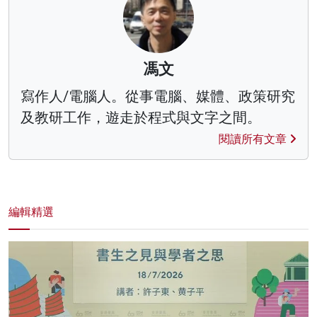
馮文
寫作人/電腦人。從事電腦、媒體、政策研究
及教研工作，遊走於程式與文字之間。
閱讀所有文章
編輯精選