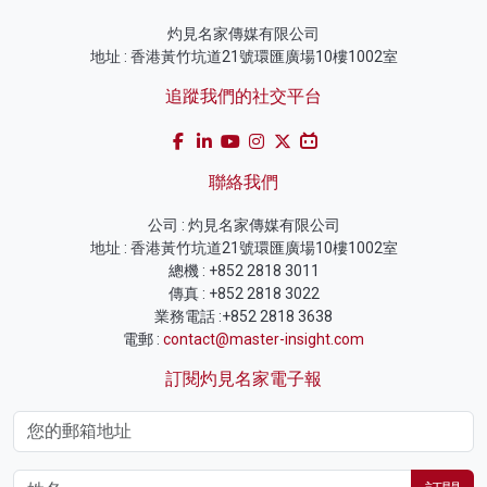
灼見名家傳媒有限公司
地址 : 香港黃竹坑道21號環匯廣場10樓1002室
追蹤我們的社交平台
聯絡我們
公司 : 灼見名家傳媒有限公司
地址 : 香港黃竹坑道21號環匯廣場10樓1002室
總機 : +852 2818 3011
傳真 : +852 2818 3022
業務電話 :+852 2818 3638
電郵 :
contact@master-insight.com
訂閱灼見名家電子報