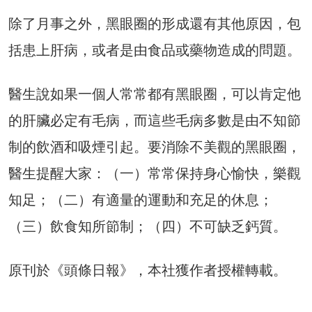
除了月事之外，黑眼圈的形成還有其他原因，包
括患上肝病，或者是由食品或藥物造成的問題。
醫生說如果一個人常常都有黑眼圈，可以肯定他
的肝臟必定有毛病，而這些毛病多數是由不知節
制的飲酒和吸煙引起。要消除不美觀的黑眼圈，
醫生提醒大家：（一）常常保持身心愉快，樂觀
知足；（二）有適量的運動和充足的休息；
（三）飲食知所節制；（四）不可缺乏鈣質。
原刊於《頭條日報》，本社獲作者授權轉載。