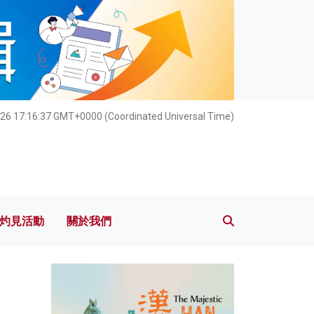
灼見活動
關於我們
26 17:16:38 GMT+0000 (Coordinated Universal Time)
灼見活動
關於我們