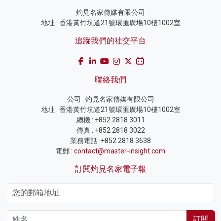
灼見名家傳媒有限公司
地址 : 香港黃竹坑道21號環匯廣場10樓1002室
追蹤我們的社交平台
聯絡我們
公司 : 灼見名家傳媒有限公司
地址 : 香港黃竹坑道21號環匯廣場10樓1002室
總機 : +852 2818 3011
傳真 : +852 2818 3022
業務電話 :+852 2818 3638
電郵 :
contact@master-insight.com
訂閱灼見名家電子報
訂閱