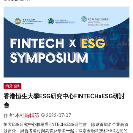
灼見活動
香港恒生大學ESG研究中心FINTECHxESG研討
會
作者:
本社編輯部
2022-07-07
恒大ESG研究中心將舉辦FINTECHxESG研討會，除邀得知名企業高管
發言外，與會者還可與高管及學者一起，探索金融科技和ESG之間的