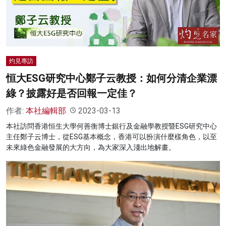
灼見專訪
恒大ESG研究中心鄭子云教授：如何分清企業漂
綠？披露好是否回報一定佳？
作者:
本社編輯部
2023-03-13
本社訪問香港恒生大學何善衡博士銀行及金融學教授暨ESG研究中心
主任鄭子云博士，從ESG基本概念，香港可以扮演什麼樣角色，以至
未來綠色金融發展的大方向，為大家深入淺出地解畫。