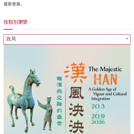
最新發展。
按類別瀏覽
政局