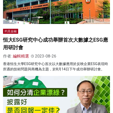
灼見金融
恒大ESG研究中心成功舉辦首次大數據之ESG應
用研討會
作者:
編輯精選
2023-08-26
香港恒生大學ESG研究中心首次以大數據應用於反映企業ESG表現時
所遇的技術問題與商機為主題，於8月14日下午成功舉辦研討會。