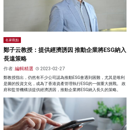
名家觀點
鄭子云教授：提供經濟誘因 推動企業將ESG納入
長遠策略
作者:
編輯精選
2023-02-27
鄭教授指出，仍然有不少公司認為推動ESG會遇到困難，尤其是唯利
是圖的投資文化，成為了香港資產管理執行ESG的一個重大挑戰。 政
府和監管機構須提供經濟誘因，推動企業將ESG納入長久的策略。