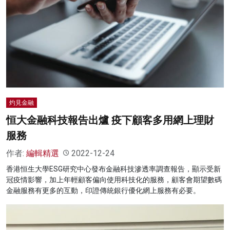
灼見金融
恒大金融科技報告出爐 疫下顧客多用網上理財
服務
作者:
編輯精選
2022-12-24
香港恒生大學ESG研究中心發布金融科技滲透率調查報告，顯示受新
冠疫情影響，加上年輕顧客偏向使用科技化的服務，顧客會期望數碼
金融服務有更多的互動，印證傳統銀行優化網上服務有必要。