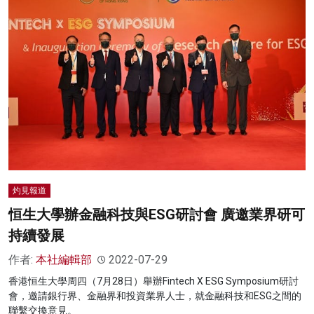
灼見報道
恒生大學辦金融科技與ESG研討會 廣邀業界研可
持續發展
作者:
本社編輯部
2022-07-29
香港恒生大學周四（7月28日）舉辦Fintech X ESG Symposium研討
會，邀請銀行界、金融界和投資業界人士，就金融科技和ESG之間的
聯繫交換意見。