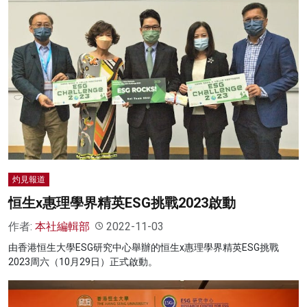
灼見報道
恒生x惠理學界精英ESG挑戰2023啟動
作者:
本社編輯部
2022-11-03
由香港恒生大學ESG研究中心舉辦的恒生x惠理學界精英ESG挑戰
2023周六（10月29日）正式啟動。