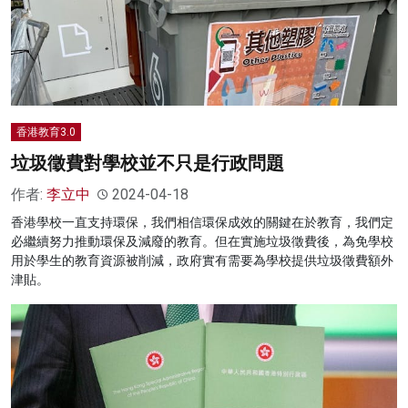
香港教育3.0
垃圾徵費對學校並不只是行政問題
作者:
李立中
2024-04-18
香港學校一直支持環保，我們相信環保成效的關鍵在於教育，我們定
必繼續努力推動環保及減廢的教育。但在實施垃圾徵費後，為免學校
用於學生的教育資源被削減，政府實有需要為學校提供垃圾徵費額外
津貼。