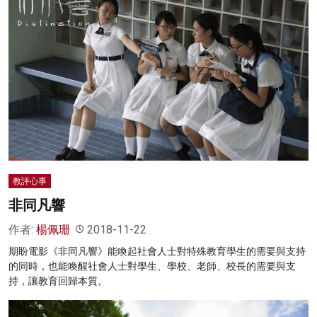
教評心事
非同凡響
作者:
楊佩珊
2018-11-22
期盼電影《非同凡響》能喚起社會人士對特殊教育學生的需要與支持
的同時，也能喚醒社會人士對學生、學校、老師、校長的需要與支
持，讓教育回歸本質。