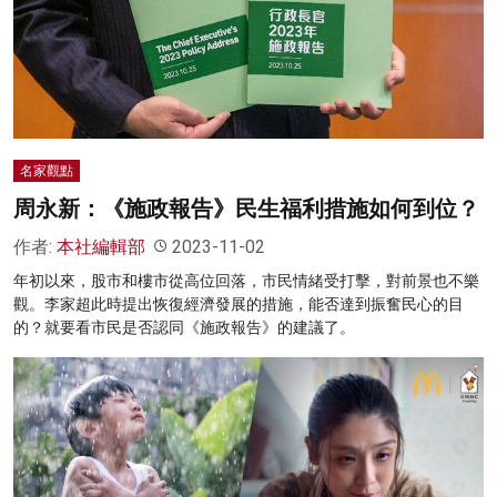
名家觀點
周永新：《施政報告》民生福利措施如何到位？
作者:
本社編輯部
2023-11-02
年初以來，股市和樓市從高位回落，市民情緒受打擊，對前景也不樂
觀。李家超此時提出恢復經濟發展的措施，能否達到振奮民心的目
的？就要看市民是否認同《施政報告》的建議了。