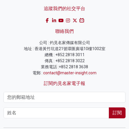
追蹤我們的社交平台
聯絡我們
公司 : 灼見名家傳媒有限公司
地址 : 香港黃竹坑道21號環匯廣場10樓1002室
總機 : +852 2818 3011
傳真 : +852 2818 3022
業務電話 :+852 2818 3638
電郵 :
contact@master-insight.com
訂閱灼見名家電子報
訂閱