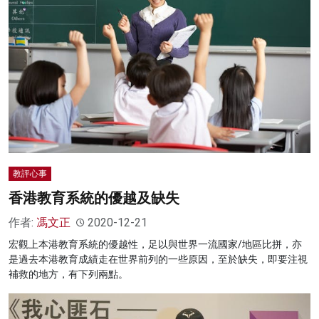
教評心事
香港教育系統的優越及缺失
作者:
馮文正
2020-12-21
宏觀上本港教育系統的優越性，足以與世界一流國家/地區比拼，亦
是過去本港教育成績走在世界前列的一些原因，至於缺失，即要注視
補救的地方，有下列兩點。