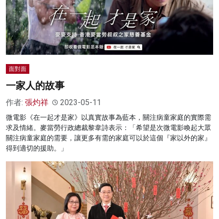
面對面
一家人的故事
作者:
張灼祥
2023-05-11
微電影《在一起才是家》以真實故事為藍本，關注病童家庭的實際需
求及情緒。麥當勞行政總裁黎韋詩表示：「希望是次微電影喚起大眾
關注病童家庭的需要，讓更多有需的家庭可以於這個『家以外的家』
得到適切的援助。」