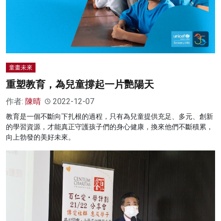
童畫未來
重塑教育，為兒童撐起一片艷陽天
作者:
陳晴
2022-12-07
教育是一個不斷向下扎根的過程，只有為兒童提供充足、多元、創新
的學習資源，才能真正守護孩子們的身心健康，換來他們不斷積累，
向上勃發的美好未來。