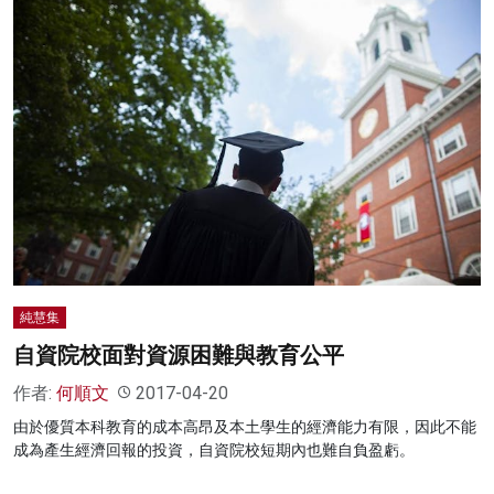
純慧集
自資院校面對資源困難與教育公平
作者:
何順文
2017-04-20
由於優質本科教育的成本高昂及本土學生的經濟能力有限，因此不能
成為產生經濟回報的投資，自資院校短期內也難自負盈虧。