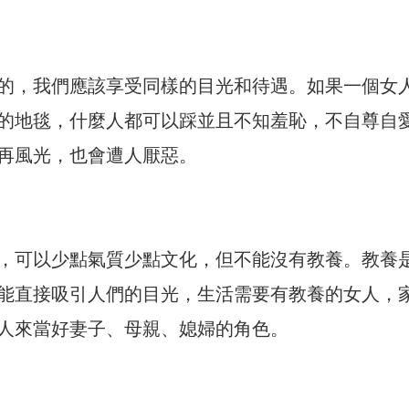
的，我們應該享受同樣的目光和待遇。如果一個女
的地毯，什麼人都可以踩並且不知羞恥，不自尊自
再風光，也會遭人厭惡。
，可以少點氣質少點文化，但不能沒有教養。教養
能直接吸引人們的目光，生活需要有教養的女人，
人來當好妻子、母親、媳婦的角色。