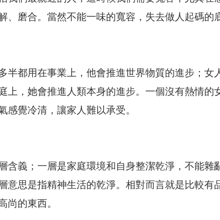
解、磨合。當然不能一味的寬容，失去做人起碼的
多半都用在事業上，他會推進世界物質的進步；女
庭上，她會推進人類本身的進步。一個沒有熱情的
氣感覺冷清，讓家人難以承受。
層含義；一層是家庭環境和自身整潔乾淨，不能雜
層意思是指精神生活的乾淨。相對而言就是比較有
高尚的東西。