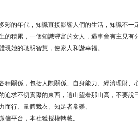
多彩的年代，知識直接影響人們的生活，知識不一
生的積累，一個知識豐富的女人，遇事會有主見有
體現她的聰明智慧，使家人和諧幸福。
各種關係，包括人際關係、自身能力、經濟理財、
的追求不切實際的東西，這山望着那山高，不要說
力而行、量體裁衣。知足者常樂。
微信平台，本社獲授權轉載。