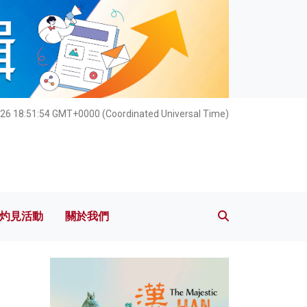
灼見活動
關於我們
26 18:51:56 GMT+0000 (Coordinated Universal Time)
灼見活動
關於我們