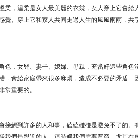
溫柔，溫柔是女人最美麗的衣裳，女人穿上它會給
感覺。穿上它和家人共同走過人生的風風雨雨，共
角色，女兒、妻子、媳婦、母親，充當好這些角色
糟，會給家庭帶來很多麻煩，造成不必要的矛盾。
非常重要的。
會接觸到許多的人和事，磕磕碰碰是避免不了的。
括我們最親近的人，這時候我們需要寬容，尤其在