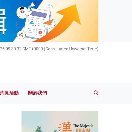
灼見活動
關於我們
26 09:30:34 GMT+0000 (Coordinated Universal Time)
灼見活動
關於我們