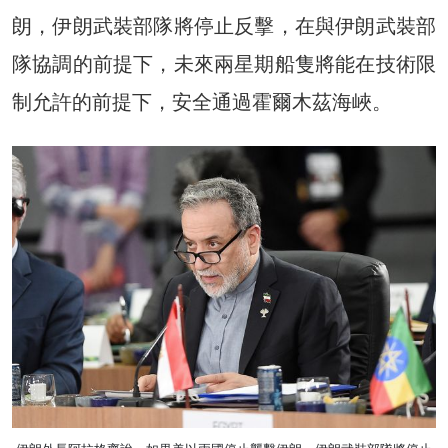
朗，伊朗武裝部隊將停止反擊，在與伊朗武裝部
隊協調的前提下，未來兩星期船隻將能在技術限
制允許的前提下，安全通過霍爾木茲海峽。