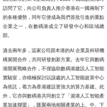
訪問了它，向公司負責人推介香港在一國兩制下
的各種優勢，同年它便成為我們首批引進的重點
企業之一，在數碼港成立了研發中心和區域總
部。
過去兩年多，這家公司跟本港的AI 企業及科研機
構展開合作，共同研發創新方案。去年它與數碼
港開展戰略合作，不僅協助數碼港建設人工智能
實驗室，亦積極探討以該處的人工智能超算中心
為依託，着力為香港建設更強大的算力基建。此
外，它亦與數碼港共同創立了「滬港人工智能產
業加速聯盟」，匯聚兩地相關產業的上、中、下