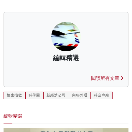
編輯精選
閱讀所有文章
恒生指數
科學園
新經濟公司
內聯外通
科企專線
編輯精選