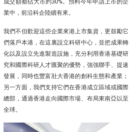
成交額都佔大市約30%。預料今年申請上市的企
業中，前沿科企陸續有來。
我們不但歡迎這些企業來港上市集資，更鼓勵它
們落戶本港，在這裏設立科研中心，並把成果轉
化以及設立先進製造設施，充分利用香港基礎研
究和國際科研人才匯聚的優勢，強強聯手、提速
發展，同時也豐富壯大香港的創科生態和產業；
另一方面，我們支持它們在香港成立區域或國際
總部，通過香港走向國際市場、布局東南亞以至
全球。