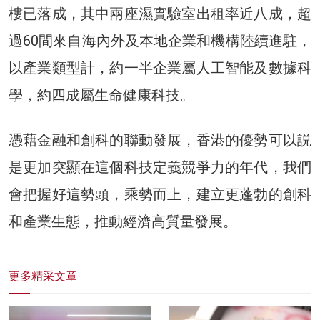
樓已落成，其中兩座濕實驗室出租率近八成，超
過60間來自海內外及本地企業和機構陸續進駐，
以產業類型計，約一半企業屬人工智能及數據科
學，約四成屬生命健康科技。
憑藉金融和創科的聯動發展，香港的優勢可以説
是更加突顯在這個科技定義競爭力的年代，我們
會把握好這勢頭，乘勢而上，建立更蓬勃的創科
和產業生態，推動經濟高質量發展。
更多精采文章