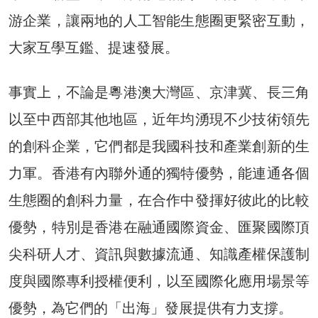
游企業，讓兩地的人工智能生態圈更緊密互動，
大家互學互鑑、提速發展。
事實上，不論是粵港澳大灣區、京津冀、長三角
以至中西部其他地區，近年均湧現不少技術領先
的創科企業，它們都是我國科技和產業創新的生
力軍。香港有內聯外通的獨特優勢，能連通各個
生態圈的創科力量，在合作中發揮好彼此的比較
優勢，特別是香港在融通國際資金、匯聚國際頂
尖科研人才、資訊與數據流通、知識產權保護制
度與國際專利授權便利，以至國際化應用場景等
優勢，為它們的「出海」發展提供有力支撐。