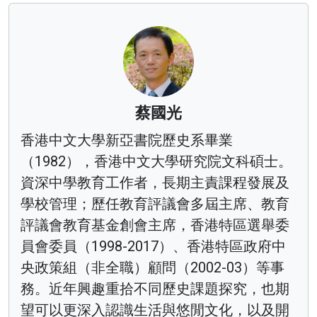
蔡國光
香港中文大學新亞書院歷史系畢業
（1982），香港中文大學研究院文科碩士。
資深中學教育工作者，長期主責課程發展及
學校管理；歷任教育評議會多屆主席、教育
評議會教育基金創會主席，香港特區選舉委
員會委員（1998-2017）、香港特區政府中
央政策組（非全職）顧問（2002-03）等事
務。近年興趣重拾不同歷史課題探究，也期
望可以更深入認識生活與悠閒文化，以及開