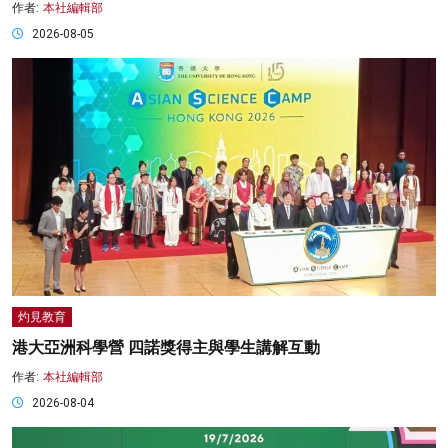
作者:
本社編輯部
2026-08-05
灼見教育
港大亞洲科學營 四諾獎得主與學生講解互動
作者:
本社編輯部
2026-08-04