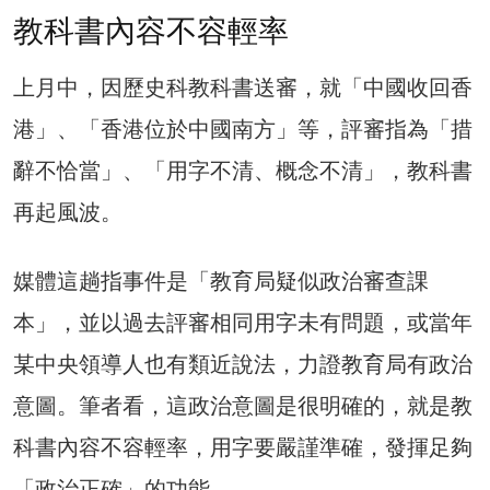
教科書內容不容輕率
上月中，因歷史科教科書送審，就「中國收回香
港」、「香港位於中國南方」等，評審指為「措
辭不恰當」、「用字不清、概念不清」，教科書
再起風波。
媒體這趟指事件是「教育局疑似政治審查課
本」，並以過去評審相同用字未有問題，或當年
某中央領導人也有類近說法，力證教育局有政治
意圖。筆者看，這政治意圖是很明確的，就是教
科書內容不容輕率，用字要嚴謹準確，發揮足夠
「政治正確」的功能。