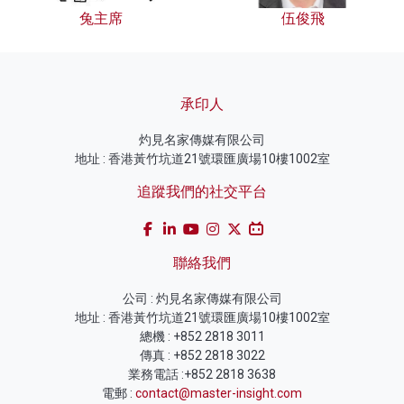
兔主席
伍俊飛
承印人
灼見名家傳媒有限公司
地址 : 香港黃竹坑道21號環匯廣場10樓1002室
追蹤我們的社交平台
聯絡我們
公司 : 灼見名家傳媒有限公司
地址 : 香港黃竹坑道21號環匯廣場10樓1002室
總機 : +852 2818 3011
傳真 : +852 2818 3022
業務電話 :+852 2818 3638
電郵 :
contact@master-insight.com