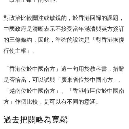
對政治比較關注或敏銳的，於香港回歸的課題，
中國政府是清晰表示不接受當年滿清與英方簽訂
的三條條約，因此，準確的說法是「對香港恢復
行使主權」。
「香港位於中國南方」這一句用於教科書，措辭
是否恰當，可以試與「廣東省位於中國南方」、
「越南位於中國南方」、「香港特區位於中國南
方」作個比較，是可以有不同的意涵。
過去把關略為寬鬆