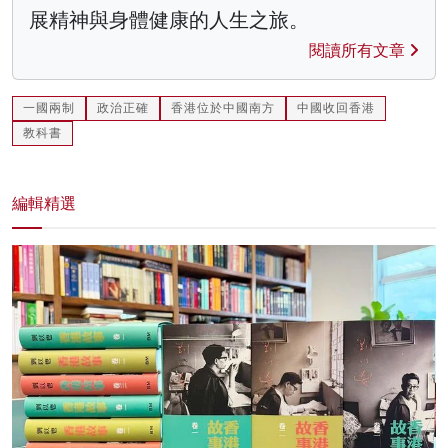
展精神與身體健康的人生之旅。
閱讀所有文章
一國兩制
政治正確
香港位於中國南方
中國收回香港
教科書
編輯精選