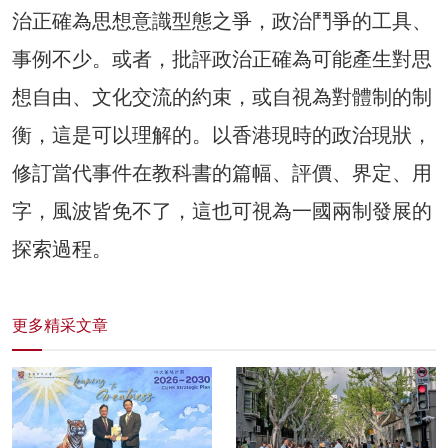
治正確為思想意識型態之爭，政治鬥爭的工具、
事例不少。或者，批評政治正確為可能產生對思
想自由、文化交流的約束，或自視為對體制的制
衡，這是可以理解的。以香港現時的政治現狀，
修訂當代事件在教科書的篇幅、評價、界定、用
字，風波皆免不了，這也可視為一國兩制發展的
探索過程。
更多精采文章