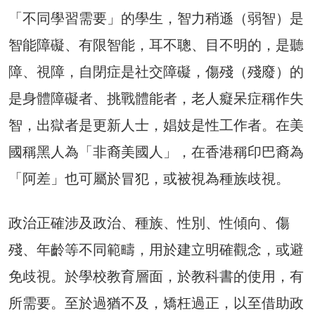
「不同學習需要」的學生，智力稍遜（弱智）是
智能障礙、有限智能，耳不聰、目不明的，是聽
障、視障，自閉症是社交障礙，傷殘（殘廢）的
是身體障礙者、挑戰體能者，老人癡呆症稱作失
智，出獄者是更新人士，娼妓是性工作者。在美
國稱黑人為「非裔美國人」，在香港稱印巴裔為
「阿差」也可屬於冒犯，或被視為種族歧視。
政治正確涉及政治、種族、性別、性傾向、傷
殘、年齡等不同範疇，用於建立明確觀念，或避
免歧視。於學校教育層面，於教科書的使用，有
所需要。至於過猶不及，矯枉過正，以至借助政