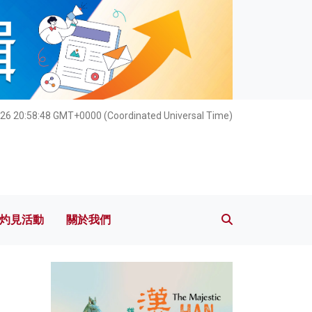
灼見活動
關於我們
26 20:58:49 GMT+0000 (Coordinated Universal Time)
灼見活動
關於我們