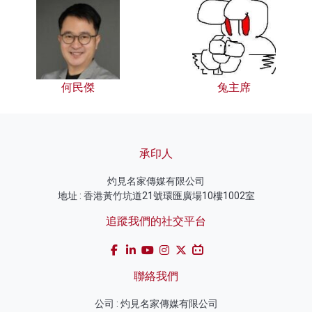
何民傑
兔主席
承印人
灼見名家傳媒有限公司
地址 : 香港黃竹坑道21號環匯廣場10樓1002室
追蹤我們的社交平台
聯絡我們
公司 : 灼見名家傳媒有限公司