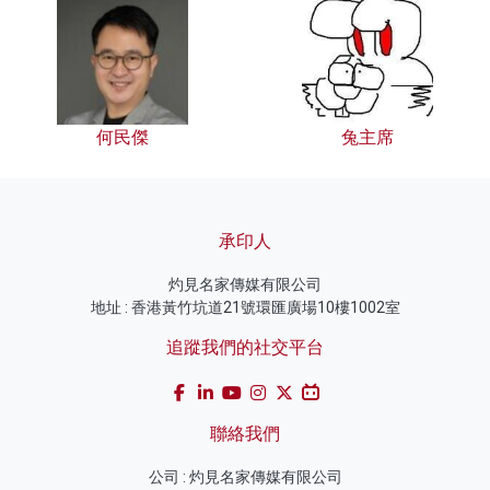
何民傑
兔主席
承印人
灼見名家傳媒有限公司
地址 : 香港黃竹坑道21號環匯廣場10樓1002室
追蹤我們的社交平台
聯絡我們
公司 : 灼見名家傳媒有限公司