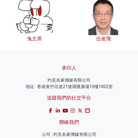
兔主席
伍俊飛
承印人
灼見名家傳媒有限公司
地址 : 香港黃竹坑道21號環匯廣場10樓1002室
追蹤我們的社交平台
聯絡我們
公司 : 灼見名家傳媒有限公司