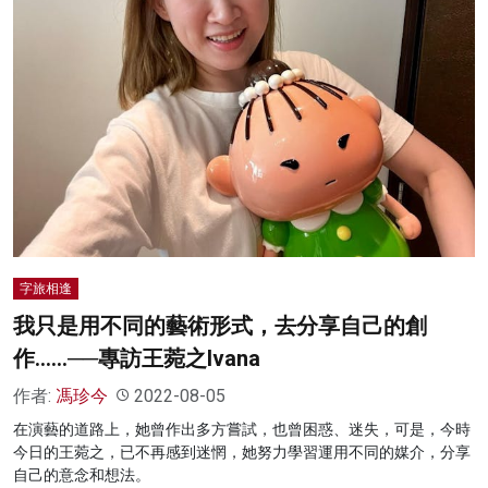
字旅相逢
我只是用不同的藝術形式，去分享自己的創
作……──專訪王菀之Ivana
作者:
馮珍今
2022-08-05
在演藝的道路上，她曾作出多方嘗試，也曾困惑、迷失，可是，今時
今日的王菀之，已不再感到迷惘，她努力學習運用不同的媒介，分享
自己的意念和想法。