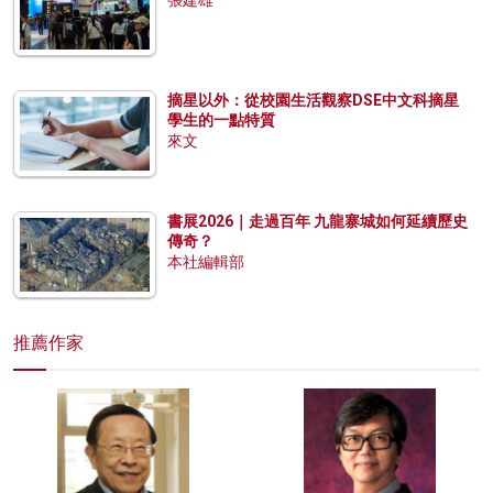
張建雄
摘星以外：從校園生活觀察DSE中文科摘星
學生的一點特質
來文
書展2026｜走過百年 九龍寨城如何延續歷史
傳奇？
本社編輯部
推薦作家