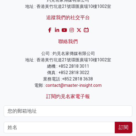
灼見名家傳媒有限公司
地址 : 香港黃竹坑道21號環匯廣場10樓1002室
追蹤我們的社交平台
聯絡我們
公司 : 灼見名家傳媒有限公司
地址 : 香港黃竹坑道21號環匯廣場10樓1002室
總機 : +852 2818 3011
傳真 : +852 2818 3022
業務電話 :+852 2818 3638
電郵 :
contact@master-insight.com
訂閱灼見名家電子報
訂閱